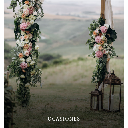
OCASIONES