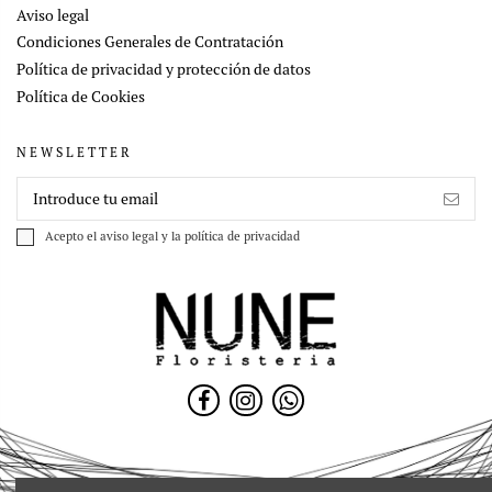
Aviso legal
Condiciones Generales de Contratación
Política de privacidad y protección de datos
Política de Cookies
NEWSLETTER
Acepto el
aviso legal
y la
política de privacidad