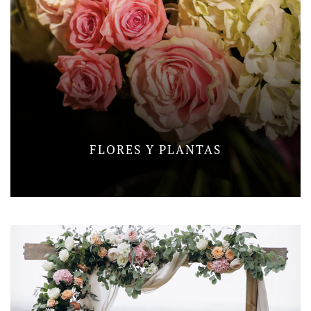
FLORES Y PLANTAS
link