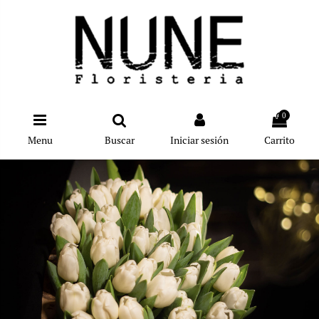
0
Menu
Buscar
Iniciar sesión
Carrito