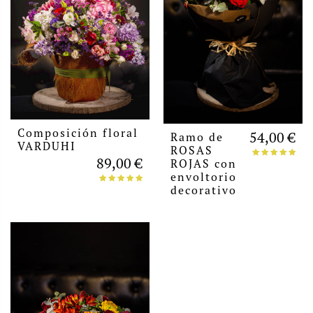
Composición floral
54,00 €
Ramo de
VARDUHI
ROSAS
89,00 €
ROJAS con
envoltorio
decorativo