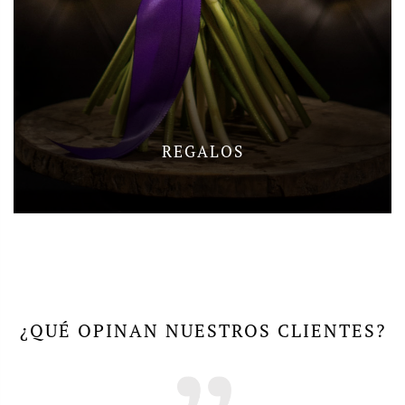
REGALOS
¿QUÉ OPINAN NUESTROS CLIENTES?