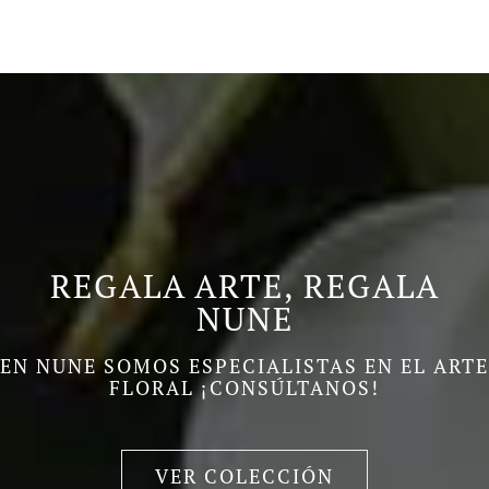
REGALA ARTE, REGALA
NUNE
EN NUNE SOMOS ESPECIALISTAS EN EL ARTE
FLORAL ¡CONSÚLTANOS!
VER COLECCIÓN