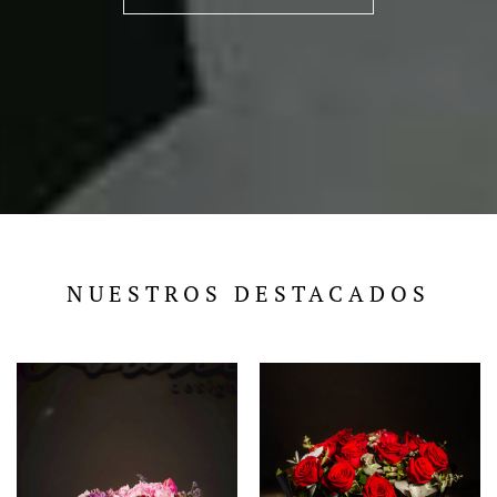
NUESTROS DESTACADOS