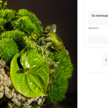
opcional