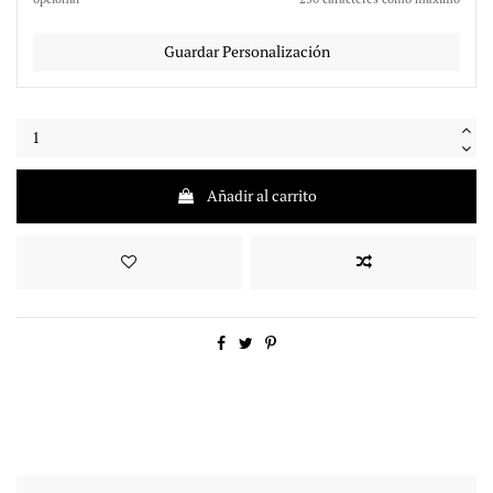
Guardar Personalización
Añadir al carrito