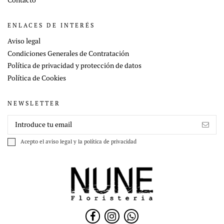
ENLACES DE INTERÉS
Aviso legal
Condiciones Generales de Contratación
Política de privacidad y protección de datos
Política de Cookies
NEWSLETTER
Acepto el
aviso legal
y la
política de privacidad