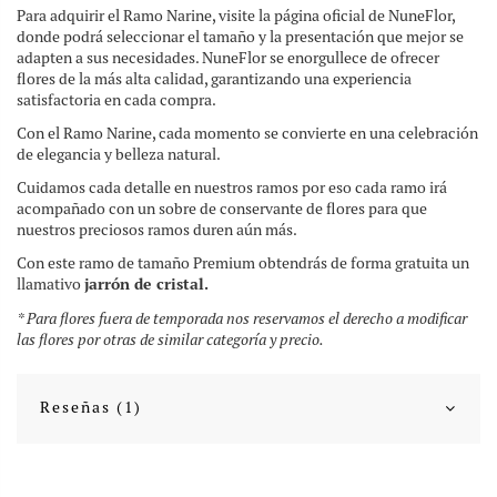
Para adquirir el Ramo Narine, visite la página oficial de NuneFlor,
donde podrá seleccionar el tamaño y la presentación que mejor se
adapten a sus necesidades. NuneFlor se enorgullece de ofrecer
flores de la más alta calidad, garantizando una experiencia
satisfactoria en cada compra.
Con el Ramo Narine, cada momento se convierte en una celebración
de elegancia y belleza natural.
Cuidamos cada detalle en nuestros ramos por eso cada ramo irá
acompañado con un sobre de conservante de flores para que
nuestros preciosos ramos duren aún más.
Con este ramo de tamaño Premium obtendrás de forma gratuita un
llamativo
jarrón de cristal.
* Para flores fuera de temporada nos reservamos el derecho a modificar
las flores por otras de similar categoría y precio.
Reseñas (1)