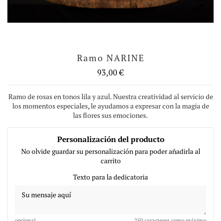
Ramo NARINE
93,00 €
Ramo de rosas en tonos lila y azul. Nuestra creatividad al servicio de
los momentos especiales, le ayudamos a expresar con la magia de
las flores sus emociones.
Personalización del producto
No olvide guardar su personalización para poder añadirla al
carrito
Texto para la dedicatoria
opcional
250 caracteres como máximo