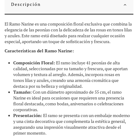
Descripción
El Ramo Narine es una composición floral exclusiva que combina la
elegancia de las peonías con la delicadeza de las rosas en tonos lilas
y azules. Este ramo está diseñado para realzar cualquier ocasión
especial, aportando un toque de sofisticación y frescura.
Características del Ramo Narine:
Composición Floral:
El ramo incluye 41 peonías de alta
calidad, seleccionadas por su tamaño y frescura, que aportan
volumen y textura al arreglo. Además, incorpora rosas en
tonos lilas y azules, creando una armonía cromática que
destaca por su belleza y originalidad.
Tamaño:
Con un diámetro aproximado de 55 cm, el ramo
Narine es ideal para ocasiones que requieren una presencia
floral destacada, como bodas, aniversarios o celebraciones
corporativas.
Presentación:
El ramo se presenta con un embalaje moderno
y una cinta decorativa que complementa la estética general,
asegurando una impresión visualmente atractiva desde el
primer momento.